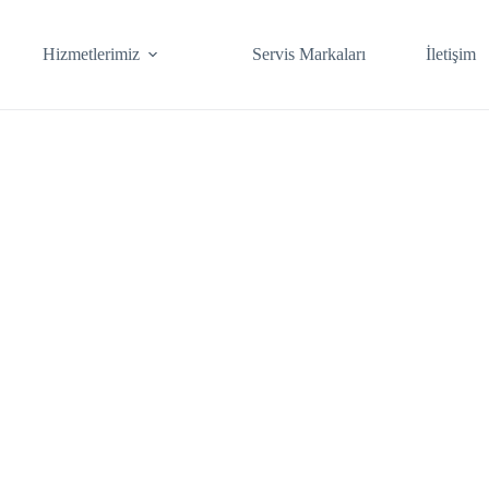
Hizmetlerimiz
Servis Markaları
İletişim