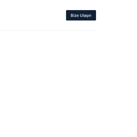
Bize Ulaşın