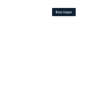
Bize Ulaşın