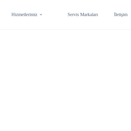
Hizmetlerimiz
Servis Markaları
İletişim