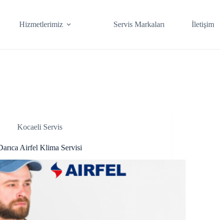
Hizmetlerimiz
Servis Markaları
İletişim
Kocaeli Servis
Darıca Airfel Klima Servisi