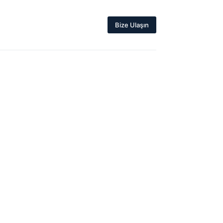
Bize Ulaşın