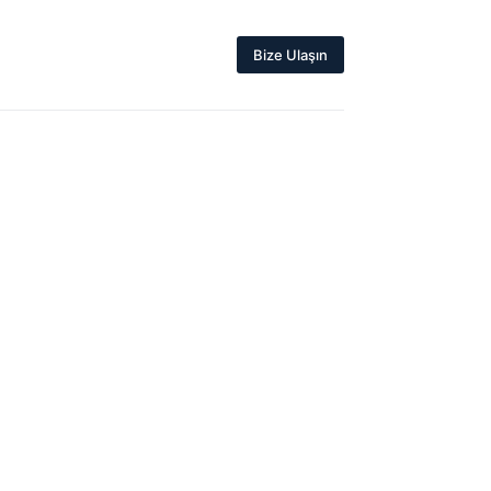
Bize Ulaşın