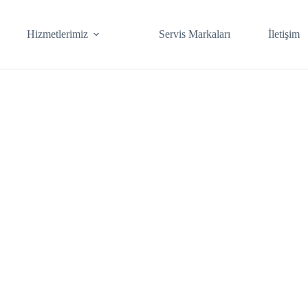
Hizmetlerimiz
Servis Markaları
İletişim