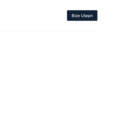
Bize Ulaşın