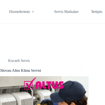
Hizmetlerimiz
Servis Markaları
İletişim
Kocaeli Servis
Dilovası Altus Klima Servisi