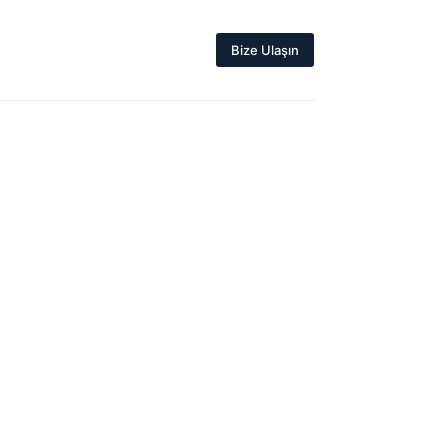
Bize Ulaşın