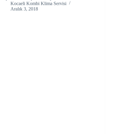
Kocaeli Kombi Klima Servisi
Aralık 3, 2018