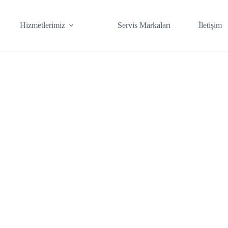
Hizmetlerimiz
Servis Markaları
İletişim