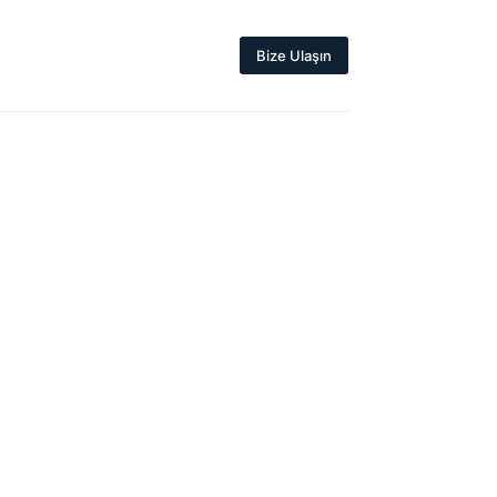
Bize Ulaşın