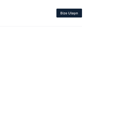
Bize Ulaşın