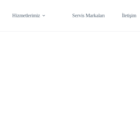
Hizmetlerimiz
Servis Markaları
İletişim