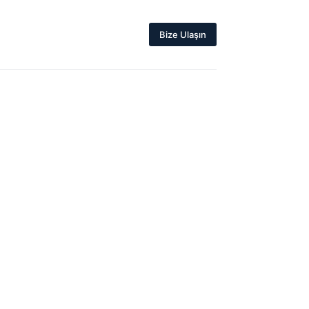
Bize Ulaşın