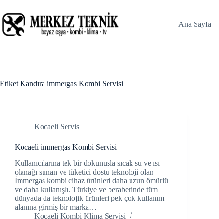
Skip
to
content
Ana Sayfa
Etiket
Kandıra immergas Kombi Servisi
Kocaeli Servis
Kocaeli immergas Kombi Servisi
Kullanıcılarına tek bir dokunuşla sıcak su ve ısı
olanağı sunan ve tüketici dostu teknoloji olan
İmmergas kombi cihaz ürünleri daha uzun ömürlü
ve daha kullanışlı. Türkiye ve beraberinde tüm
dünyada da teknolojik ürünleri pek çok kullanım
alanına girmiş bir marka…
Kocaeli Kombi Klima Servisi