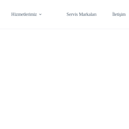
Hizmetlerimiz
Servis Markaları
İletişim