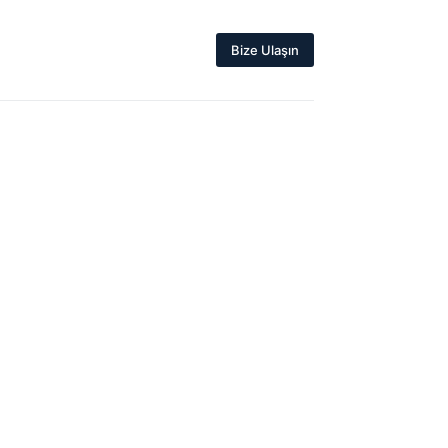
Bize Ulaşın