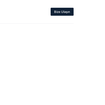
Bize Ulaşın