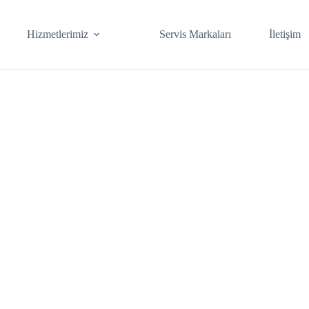
Hizmetlerimiz
Servis Markaları
İletişim