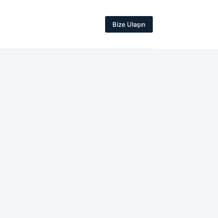
Bize Ulaşın