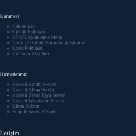
Kurumsal
Hakkımızda
Gizlilik Politikası
KVKK Aydınlatma Metni
İçerik ve Hukuki Sorumluluk Bildirimi
Çerez Politikası
Kullanım Koşulları
Hizmetlerimiz
Kocaeli Kombi Servisi
Kocaeli Klima Servisi
Kocaeli Beyaz Eşya Servisi
Kocaeli Televizyon Servisi
Klima Bakımı
Yerinde Servis Hizmeti
İletişim