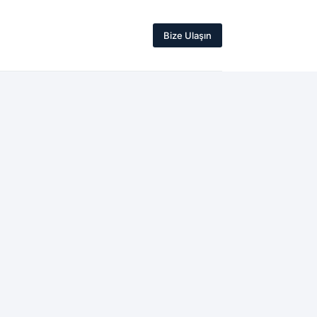
Bize Ulaşın