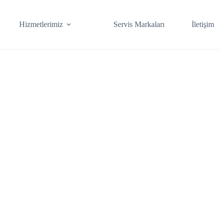
Hizmetlerimiz
Servis Markaları
İletişim