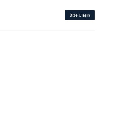
Bize Ulaşın