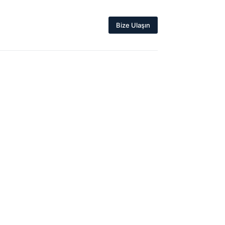
Bize Ulaşın