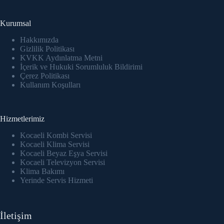
Kurumsal
Hakkımızda
Gizlilik Politikası
KVKK Aydınlatma Metni
İçerik ve Hukuki Sorumluluk Bildirimi
Çerez Politikası
Kullanım Koşulları
Hizmetlerimiz
Kocaeli Kombi Servisi
Kocaeli Klima Servisi
Kocaeli Beyaz Eşya Servisi
Kocaeli Televizyon Servisi
Klima Bakımı
Yerinde Servis Hizmeti
İletişim