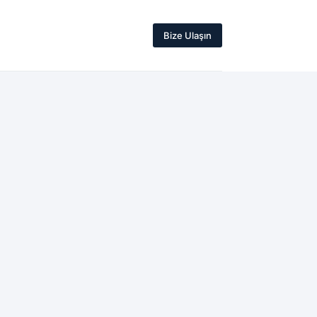
Bize Ulaşın