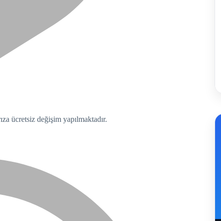
rıza ücretsiz değişim yapılmaktadır.