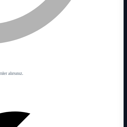
er alırsınız.